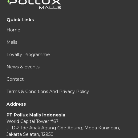
Quick Links
Home
Malls
Loyalty Programme
News & Events
Contact
Terms & Conditions And Privacy Policy
Address
PT Pollux Malls Indonesia
World Capital Tower #67
Jl. DR. Ide Anak Agung Gde Agung,
Mega Kuningan,
Jakarta Selatan, 12950