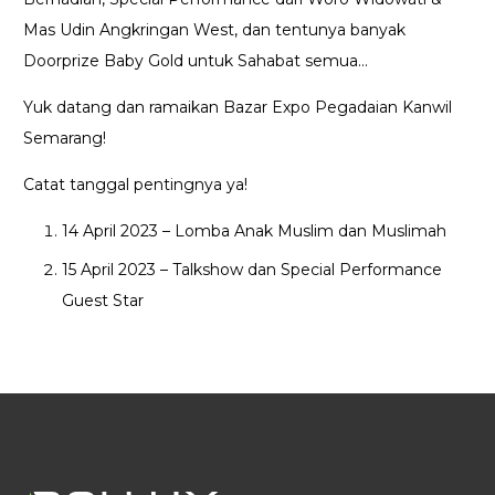
Mas Udin Angkringan West, dan tentunya banyak
Doorprize Baby Gold untuk Sahabat semua…
Yuk datang dan ramaikan Bazar Expo Pegadaian Kanwil
Semarang!
Catat tanggal pentingnya ya!
14 April 2023 – Lomba Anak Muslim dan Muslimah
15 April 2023 – Talkshow dan Special Performance
Guest Star