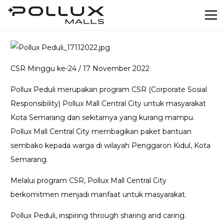
CSR Minggu ke-24 / 17 November 2022
Pollux Peduli merupakan program CSR (Corporate Sosial
Responsibility) Pollux Mall Central City untuk masyarakat
Kota Semarang dan sekitarnya yang kurang mampu.
Pollux Mall Central City membagikan paket bantuan
sembako kepada warga di wilayah Penggaron Kidul, Kota
Semarang.
Melalui program CSR, Pollux Mall Central City
berkomitmen menjadi manfaat untuk masyarakat.
Pollux Peduli, inspiring through sharing and caring.