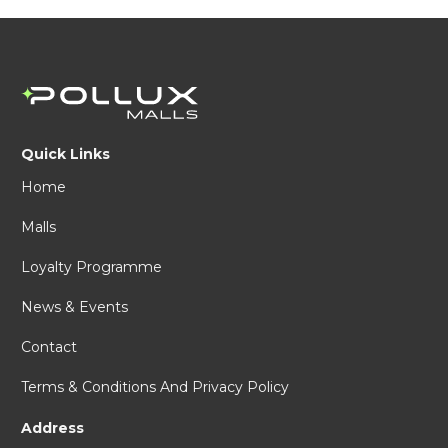
Quick Links
Home
Malls
Loyalty Programme
News & Events
Contact
Terms & Conditions And Privacy Policy
Address