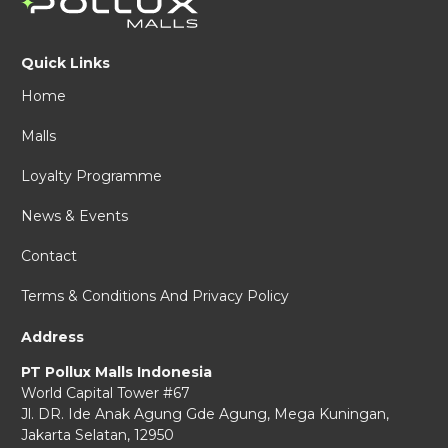
Quick Links
Home
Malls
Loyalty Programme
News & Events
Contact
Terms & Conditions And Privacy Policy
Address
PT Pollux Malls Indonesia
World Capital Tower #67
Jl. DR. Ide Anak Agung Gde Agung,
Mega Kuningan,
Jakarta Selatan, 12950