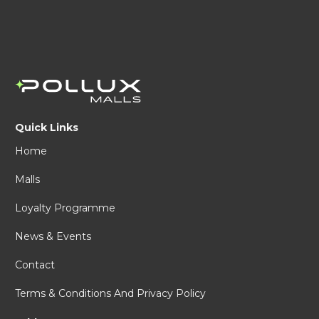
Quick Links
Home
Malls
Loyalty Programme
News & Events
Contact
Terms & Conditions And Privacy Policy