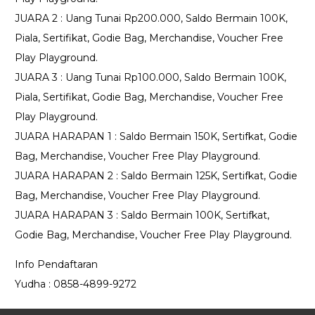
JUARA 2 : Uang Tunai Rp200.000, Saldo Bermain 100K,
Piala, Sertifikat, Godie Bag, Merchandise, Voucher Free
Play Playground.
JUARA 3 : Uang Tunai Rp100.000, Saldo Bermain 100K,
Piala, Sertifikat, Godie Bag, Merchandise, Voucher Free
Play Playground.
JUARA HARAPAN 1 : Saldo Bermain 150K, Sertifkat, Godie
Bag, Merchandise, Voucher Free Play Playground.
JUARA HARAPAN 2 : Saldo Bermain 125K, Sertifkat, Godie
Bag, Merchandise, Voucher Free Play Playground.
JUARA HARAPAN 3 : Saldo Bermain 100K, Sertifkat,
Godie Bag, Merchandise, Voucher Free Play Playground.
Info Pendaftaran
Yudha : 0858-4899-9272