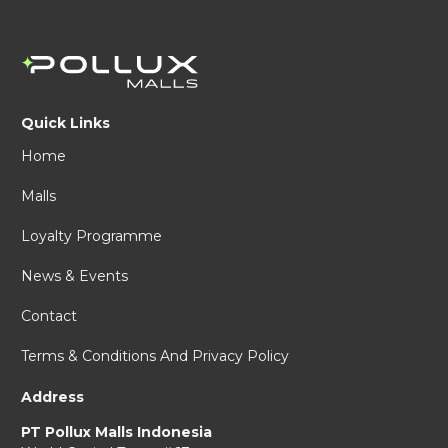
Quick Links
Home
Malls
Loyalty Programme
News & Events
Contact
Terms & Conditions And Privacy Policy
Address
PT Pollux Malls Indonesia