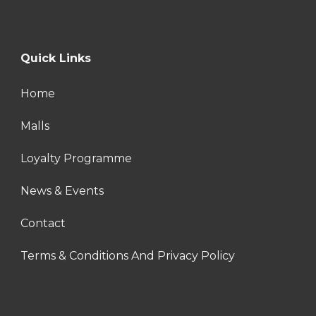
Quick Links
Home
Malls
Loyalty Programme
News & Events
Contact
Terms & Conditions And Privacy Policy