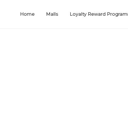
Home
Malls
Loyalty Reward Progra