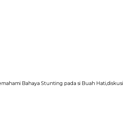
mahami Bahaya Stunting pada si Buah Hati,diskusi