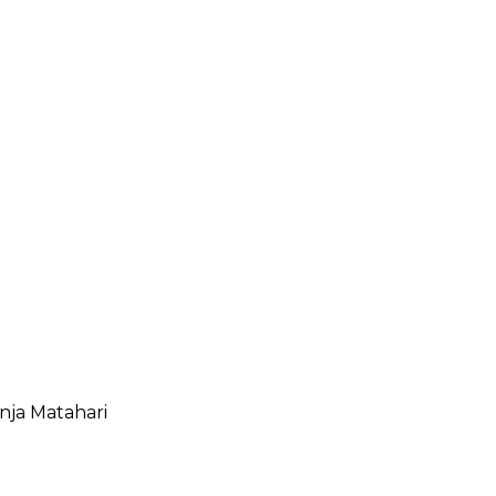
anja Matahari