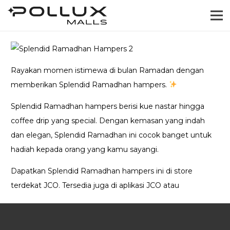
Rayakan momen istimewa di bulan Ramadan dengan
memberikan Splendid Ramadhan hampers.
Splendid Ramadhan hampers berisi kue nastar hingga
coffee drip yang special. Dengan kemasan yang indah
dan elegan, Splendid Ramadhan ini cocok banget untuk
hadiah kepada orang yang kamu sayangi.
Dapatkan Splendid Ramadhan hampers ini di store
terdekat JCO. Tersedia juga di aplikasi JCO atau