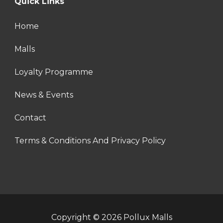
Quick Links
Home
Malls
Loyalty Programme
News & Events
Contact
Terms & Conditions And Privacy Policy
Copyright © 2026 Pollux Malls