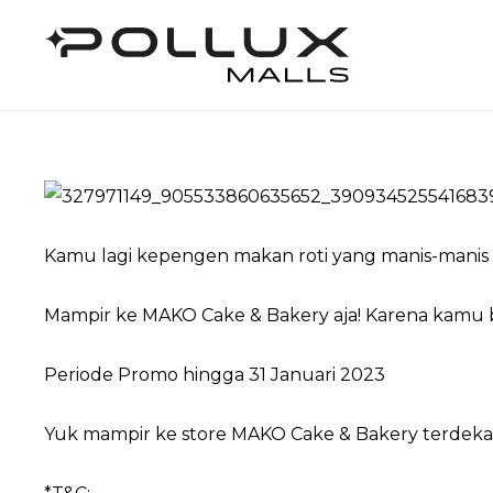
Kamu lagi kepengen makan roti yang manis-manis 
Mampir ke MAKO Cake & Bakery aja! Karena kamu b
Periode Promo hingga 31 Januari 2023
Yuk mampir ke store MAKO Cake & Bakery terdeka