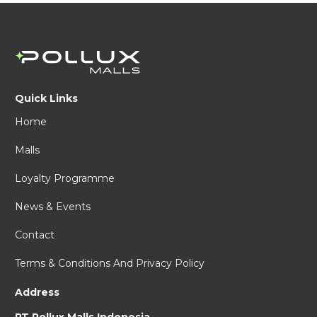
Quick Links
Home
Malls
Loyalty Programme
News & Events
Contact
Terms & Conditions And Privacy Policy
Address