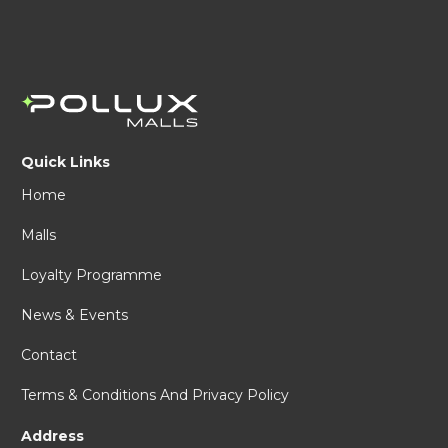
Quick Links
Home
Malls
Loyalty Programme
News & Events
Contact
Terms & Conditions And Privacy Policy
Address