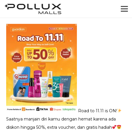
Road to 11.11 is ON!
Saatnya manjain diri kamu dengan hemat karena ada
diskon hingga 50%, extra voucher, dan gratis hadiah