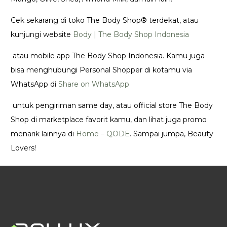
Cek sekarang di toko The Body Shop®️ terdekat, atau
kunjungi website
Body | The Body Shop Indonesia
atau mobile app The Body Shop Indonesia. Kamu juga
bisa menghubungi Personal Shopper di kotamu via
WhatsApp di
Share on WhatsApp
untuk pengiriman same day, atau official store The Body
Shop di marketplace favorit kamu, dan lihat juga promo
menarik lainnya di
Home – QODE
. Sampai jumpa, Beauty
Lovers!