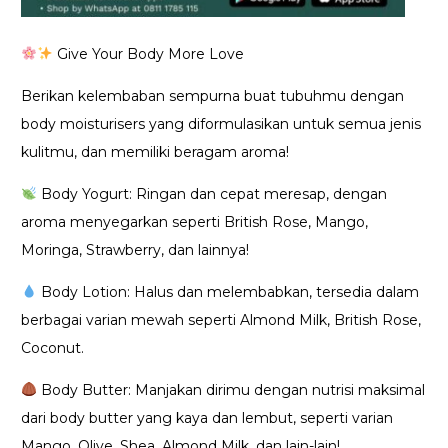
Give Your Body More Love
Berikan kelembaban sempurna buat tubuhmu dengan
body moisturisers yang diformulasikan untuk semua jenis
kulitmu, dan memiliki beragam aroma!
Body Yogurt: Ringan dan cepat meresap, dengan
aroma menyegarkan seperti British Rose, Mango,
Moringa, Strawberry, dan lainnya!
Body Lotion: Halus dan melembabkan, tersedia dalam
berbagai varian mewah seperti Almond Milk, British Rose,
Coconut.
Body Butter: Manjakan dirimu dengan nutrisi maksimal
dari body butter yang kaya dan lembut, seperti varian
Mango, Olive, Shea, Almond Milk, dan lain-lain!