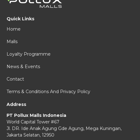
Quick Links
Home
Malls
Loyalty Programme
News & Events
Contact
Terms & Conditions And Privacy Policy
Address
PT Pollux Malls Indonesia
World Capital Tower #67
Jl. DR. Ide Anak Agung Gde Agung,
Mega Kuningan,
Jakarta Selatan, 12950