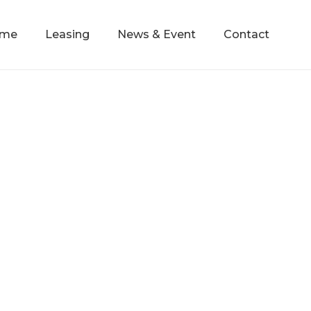
mme
Leasing
News & Event
Contact