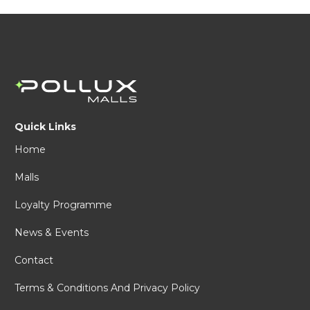
Quick Links
Home
Malls
Loyalty Programme
News & Events
Contact
Terms & Conditions And Privacy Policy