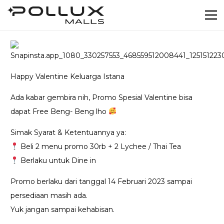
Happy Valentine Keluarga Istana
Ada kabar gembira nih, Promo Spesial Valentine bisa
dapat Free Beng- Beng lho
Simak Syarat & Ketentuannya ya:
Beli 2 menu promo 30rb + 2 Lychee / Thai Tea
Berlaku untuk Dine in
Promo berlaku dari tanggal 14 Februari 2023 sampai
persediaan masih ada.
Yuk jangan sampai kehabisan.
.