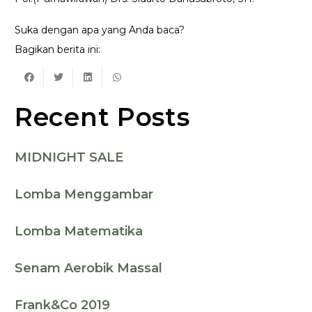
Suka dengan apa yang Anda baca?
Bagikan berita ini:
Recent Posts
MIDNIGHT SALE
Lomba Menggambar
Lomba Matematika
Senam Aerobik Massal
Frank&Co 2019