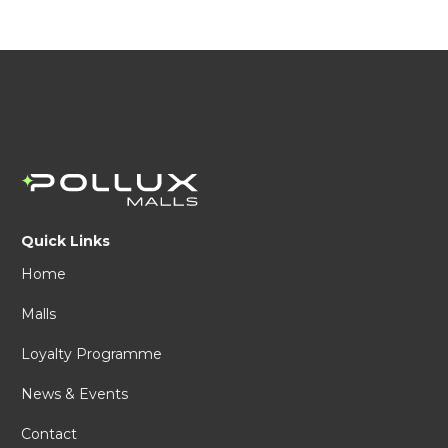
Quick Links
Home
Malls
Loyalty Programme
News & Events
Contact