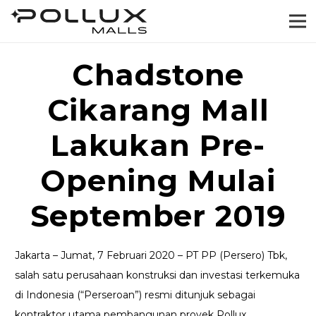
Chadstone
Cikarang Mall
Lakukan Pre-
Opening Mulai
September 2019
Jakarta – Jumat, 7 Februari 2020 – PT PP (Persero) Tbk,
salah satu perusahaan konstruksi dan investasi terkemuka
di Indonesia (“Perseroan”) resmi ditunjuk sebagai
kontraktor utama pembangunan proyek Pollux